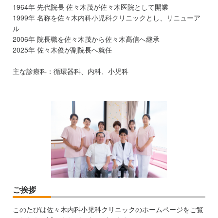
1964年 先代院長 佐々木茂が佐々木医院として開業
1999年 名称を佐々木内科小児科クリニックとし、リニューア
ル
2006年 院長職を佐々木茂から佐々木髙信へ継承
2025年 佐々木俊が副院長へ就任
主な診療科：循環器科、内科、小児科
ご挨拶
このたびは佐々木内科小児科クリニックのホームページをご覧