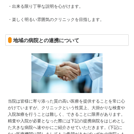
・出来る限り丁寧な説明を心がけます。
・楽しく明るい雰囲気のクリニックを目指します。
地域の病院との連携について
当院は皆様に寄り添った質の高い医療を提供することを常に心
がけていますが、クリニックという性質上、大掛かりな検査や
入院加療を行うことは難しく、できることに限界があります。
精査や入院が必要となった際には下記の提携病院をはじめとし
た大きな病院へ速やかにご紹介させていただきます。(下記に
ない医療機関に関しましてもご希望があればいずれの病院へも