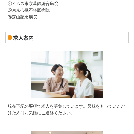
④イムス東京葛飾総合病院
⑤東京心臓不整脈病院
⑥森山記念病院
求人案内
現在下記の要項で求人を募集しています。興味をもっていただ
けた方はお気軽にご連絡ください。