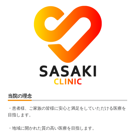
当院の理念
・患者様、ご家族の皆様に安心と満足をしていただける医療を
目指します。
・地域に開かれた質の高い医療を目指します。